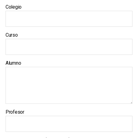
Colegio
Curso
Alumno
Profesor