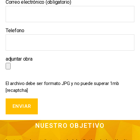
Correo electrónico (obligatorio)
Telefono
adjuntar obra
El archivo debe ser formato JPG y no puede superar 1mb
[recaptcha]
NUESTRO OBJETIVO