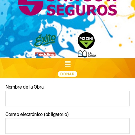
DONAR
Nombre de la Obra
Correo electrónico (obligatorio)